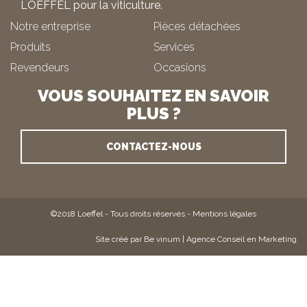
LOEFFEL pour la viticulture.
Notre entreprise
Pièces détachées
Produits
Services
Revendeurs
Occasions
VOUS SOUHAITEZ EN SAVOIR
PLUS ?
CONTACTEZ-NOUS
©2018 Loeffel - Tous droits réservés -
Mentions légales
Site créé par Be vinum | Agence Conseil en Marketing